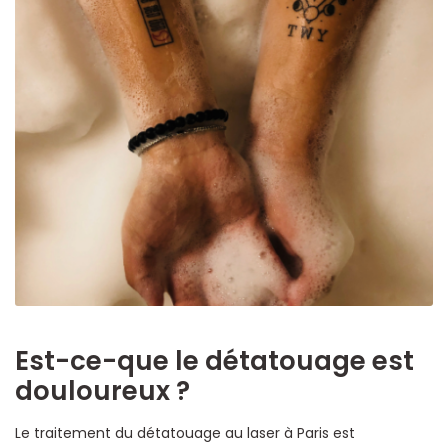
Est-ce-que le détatouage est
douloureux ?
Le traitement du détatouage au laser à Paris est