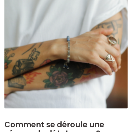
Comment se déroule une