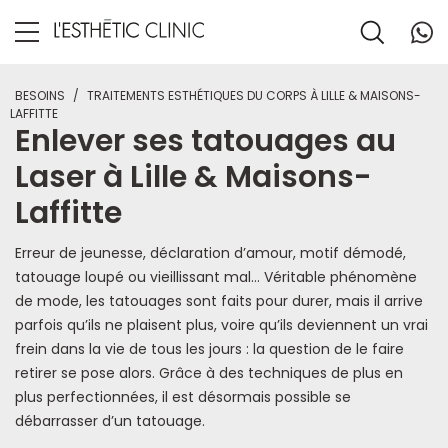
BESOINS
/
TRAITEMENTS ESTHÉTIQUES DU CORPS À LILLE & MAISONS-
LAFFITTE
Enlever ses tatouages au
Laser à Lille & Maisons-
Laffitte
Erreur de jeunesse, déclaration d’amour, motif démodé,
tatouage loupé ou vieillissant mal… Véritable phénomène
de mode, les tatouages sont faits pour durer, mais il arrive
parfois qu’ils ne plaisent plus, voire qu’ils deviennent un vrai
frein dans la vie de tous les jours : la question de le faire
retirer se pose alors. Grâce à des techniques de plus en
plus perfectionnées, il est désormais possible se
débarrasser d’un tatouage.