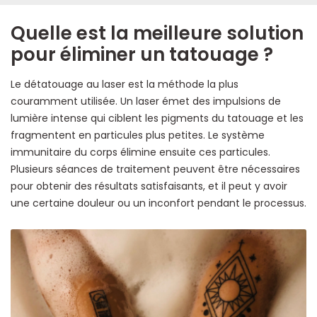
Quelle est la meilleure solution
pour éliminer un tatouage ?
Le détatouage au laser est la méthode la plus
couramment utilisée. Un laser émet des impulsions de
lumière intense qui ciblent les pigments du tatouage et les
fragmentent en particules plus petites. Le système
immunitaire du corps élimine ensuite ces particules.
Plusieurs séances de traitement peuvent être nécessaires
pour obtenir des résultats satisfaisants, et il peut y avoir
une certaine douleur ou un inconfort pendant le processus.