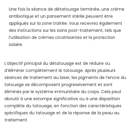
Une fois la séance de détatouage terminée, une crème
antibiotique et un pansement stérile peuvent être
appliqués sur la zone traitée. Vous recevrez également
des instructions sur les soins post-traitement, tels que
l’utilisation de crèmes cicatrisantes et la protection
solaire.
L’objectif principal du détatouage est de réduire ou
d’éliminer complètement le tatouage. Après plusieurs
séances de traitement au laser, les pigments de l’encre du
tatouage se décomposent progressivement et sont
éliminés par le système immunitaire du corps. Cela peut
aboutir à une estompe significative ou à une disparition
complète du tatouage, en fonction des caractéristiques
spécifiques du tatouage et de la réponse de la peau au
traitement.