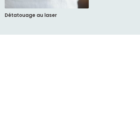
Détatouage au laser