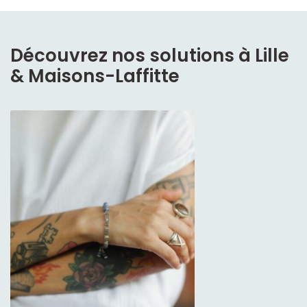
Découvrez nos solutions à Lille
& Maisons-Laffitte