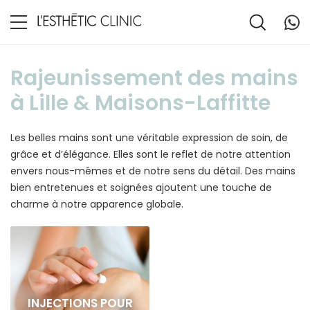
Rajeunissement des mains
à Lille & Maisons-Laffitte
Les belles mains sont une véritable expression de soin, de
grâce et d’élégance. Elles sont le reflet de notre attention
envers nous-mêmes et de notre sens du détail. Des mains
bien entretenues et soignées ajoutent une touche de
charme à notre apparence globale.
INJECTIONS POUR