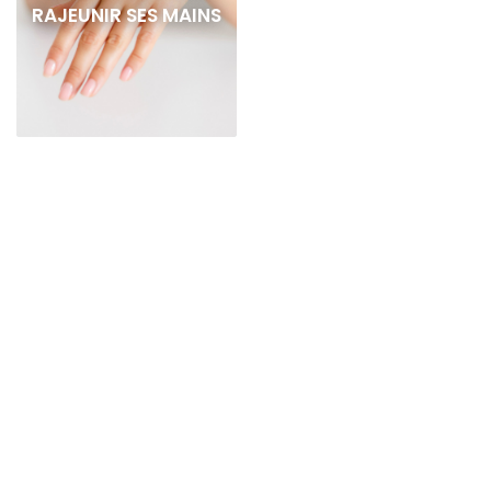
RAJEUNIR SES MAINS