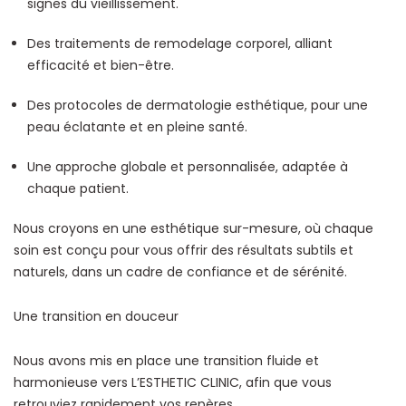
signes du vieillissement.
Des traitements de remodelage corporel, alliant
efficacité et bien-être.
Des protocoles de dermatologie esthétique, pour une
peau éclatante et en pleine santé.
Une approche globale et personnalisée, adaptée à
chaque patient.
Nous croyons en une esthétique sur-mesure, où chaque
soin est conçu pour vous offrir des résultats subtils et
naturels, dans un cadre de confiance et de sérénité.
Une transition en douceur
Nous avons mis en place une transition fluide et
harmonieuse vers L’ESTHETIC CLINIC, afin que vous
retrouviez rapidement vos repères.