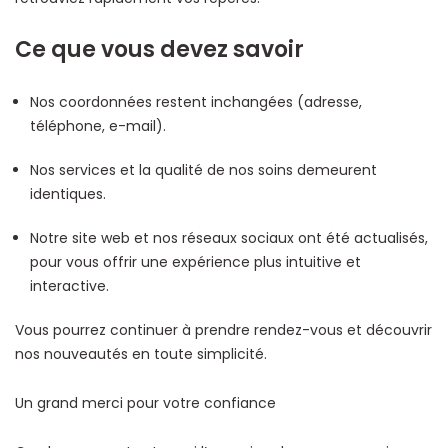
Ce que vous devez savoir
Nos coordonnées restent inchangées (adresse,
téléphone, e-mail).
Nos services et la qualité de nos soins demeurent
identiques.
Notre site web et nos réseaux sociaux ont été actualisés,
pour vous offrir une expérience plus intuitive et
interactive.
Vous pourrez continuer à prendre rendez-vous et découvrir
nos nouveautés en toute simplicité.
Un grand merci pour votre confiance