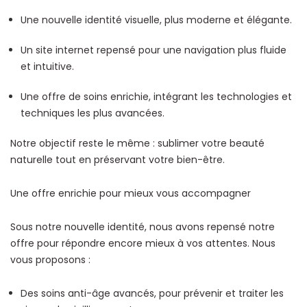
Une nouvelle identité visuelle, plus moderne et élégante.
Un site internet repensé pour une navigation plus fluide
et intuitive.
Une offre de soins enrichie, intégrant les technologies et
techniques les plus avancées.
Notre objectif reste le même : sublimer votre beauté
naturelle tout en préservant votre bien-être.
Une offre enrichie pour mieux vous accompagner
Sous notre nouvelle identité, nous avons repensé notre
offre pour répondre encore mieux à vos attentes. Nous
vous proposons :
Des soins anti-âge avancés, pour prévenir et traiter les