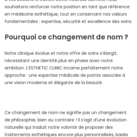
souhaitons renforcer notre position en tant que référence
en médecine esthétique, tout en conservant nos valeurs
fondamentales : expertise, sécurité et excellence des soins.
Pourquoi ce changement de nom ?
Notre clinique évolue et notre offre de soins s’élargit,
nécessitant une identité plus en phase avec notre
ambition. L’ESTHETIC CLINIC incarne parfaitement notre
approche : une expertise médicale de pointe associée à
une vision moderne et élégante de la beauté.
Ce changement de nom ne signifie pas un changement
de philosophie, bien au contraire ! Il s’agit d’une évolution
naturelle qui traduit notre volonté de proposer des
traitements esthétiques encore plus personnalisés, basés