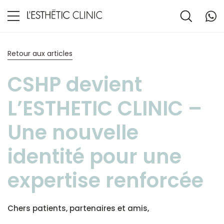
Retour aux articles
CSHP devient
L’ESTHETIC CLINIC –
Une nouvelle
identité pour une
expertise renforcée
Chers patients, partenaires et amis,