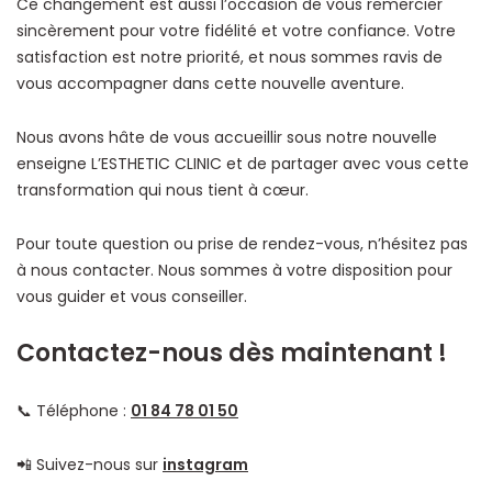
Ce changement est aussi l’occasion de vous remercier
sincèrement pour votre fidélité et votre confiance. Votre
satisfaction est notre priorité, et nous sommes ravis de
vous accompagner dans cette nouvelle aventure.
Nous avons hâte de vous accueillir sous notre nouvelle
enseigne L’ESTHETIC CLINIC et de partager avec vous cette
transformation qui nous tient à cœur.
Pour toute question ou prise de rendez-vous, n’hésitez pas
à nous contacter. Nous sommes à votre disposition pour
vous guider et vous conseiller.
Contactez-nous dès maintenant !
📞 Téléphone :
01 84 78 01 50
📲 Suivez-nous sur
instagram