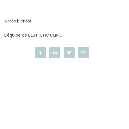
À très bientôt,
L’équipe de L’ESTHETIC CLINIC