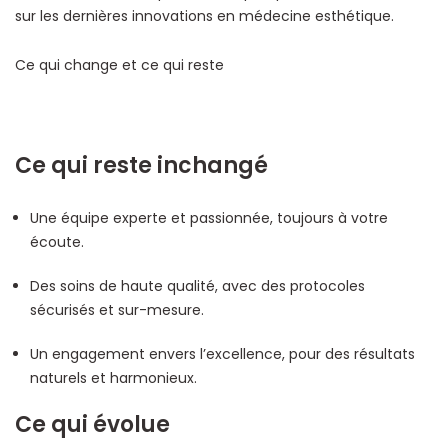
sur les dernières innovations en médecine esthétique.
Ce qui change et ce qui reste
Ce qui reste inchangé
Une équipe experte et passionnée, toujours à votre
écoute.
Des soins de haute qualité, avec des protocoles
sécurisés et sur-mesure.
Un engagement envers l’excellence, pour des résultats
naturels et harmonieux.
Ce qui évolue