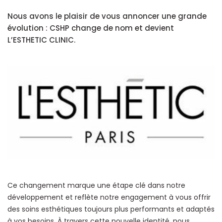
Nous avons le plaisir de vous annoncer une grande
évolution : CSHP change de nom et devient
L’ESTHETIC CLINIC.
Ce changement marque une étape clé dans notre
développement et reflète notre engagement à vous offrir
des soins esthétiques toujours plus performants et adaptés
à vos besoins. À travers cette nouvelle identité, nous