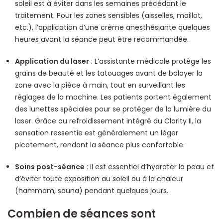
soleil est à éviter dans les semaines précédant le
traitement. Pour les zones sensibles (aisselles, maillot,
etc.), l’application d’une crème anesthésiante quelques
heures avant la séance peut être recommandée.
Application du laser
: L’assistante médicale protège les
grains de beauté et les tatouages avant de balayer la
zone avec la pièce à main, tout en surveillant les
réglages de la machine. Les patients portent également
des lunettes spéciales pour se protéger de la lumière du
laser. Grâce au refroidissement intégré du Clarity II, la
sensation ressentie est généralement un léger
picotement, rendant la séance plus confortable.
Soins post-séance
: Il est essentiel d’hydrater la peau et
d’éviter toute exposition au soleil ou à la chaleur
(hammam, sauna) pendant quelques jours.
Combien de séances sont