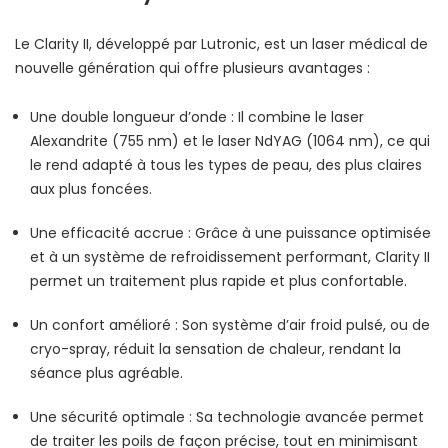
Le Clarity II, développé par Lutronic, est un laser médical de
nouvelle génération qui offre plusieurs avantages :
Une double longueur d’onde : Il combine le laser
Alexandrite (755 nm) et le laser NdYAG (1064 nm), ce qui
le rend adapté à tous les types de peau, des plus claires
aux plus foncées.
Une efficacité accrue : Grâce à une puissance optimisée
et à un système de refroidissement performant, Clarity II
permet un traitement plus rapide et plus confortable.
Un confort amélioré : Son système d’air froid pulsé, ou de
cryo-spray, réduit la sensation de chaleur, rendant la
séance plus agréable.
Une sécurité optimale : Sa technologie avancée permet
de traiter les poils de façon précise, tout en minimisant