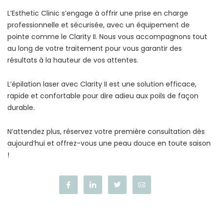
L’Esthetic Clinic s’engage à offrir une prise en charge
professionnelle et sécurisée, avec un équipement de
pointe comme le Clarity II. Nous vous accompagnons tout
au long de votre traitement pour vous garantir des
résultats à la hauteur de vos attentes.
L’épilation laser avec Clarity II est une solution efficace,
rapide et confortable pour dire adieu aux poils de façon
durable.
N’attendez plus, réservez votre première consultation dès
aujourd’hui et offrez-vous une peau douce en toute saison
!