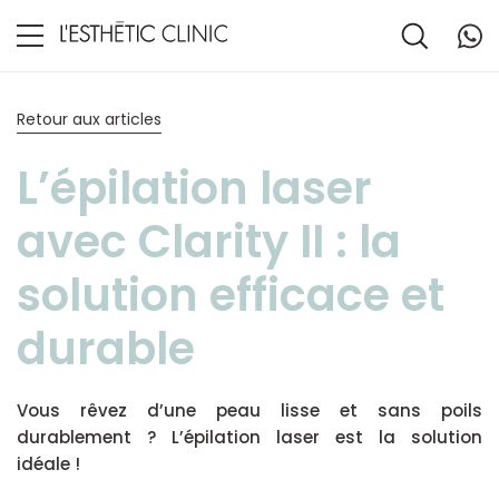
Retour aux articles
L’épilation laser
avec Clarity II : la
solution efficace et
durable
Vous rêvez d’une peau lisse et sans poils
durablement ? L’épilation laser est la solution
idéale !