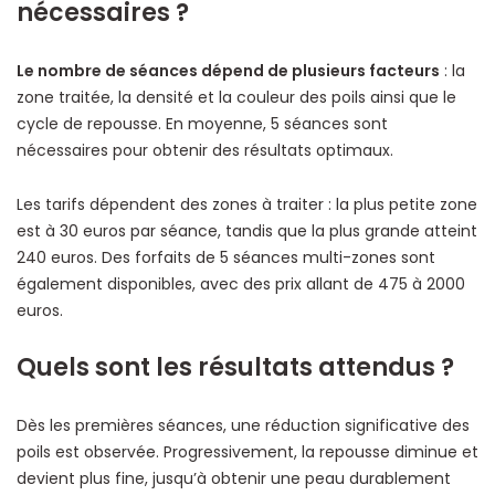
nécessaires ?
Le nombre de séances dépend de plusieurs facteurs
: la
zone traitée, la densité et la couleur des poils ainsi que le
cycle de repousse. En moyenne, 5 séances sont
nécessaires pour obtenir des résultats optimaux.
Les tarifs dépendent des zones à traiter : la plus petite zone
est à 30 euros par séance, tandis que la plus grande atteint
240 euros. Des forfaits de 5 séances multi-zones sont
également disponibles, avec des prix allant de 475 à 2000
euros.
Quels sont les résultats attendus ?
Dès les premières séances, une réduction significative des
poils est observée. Progressivement, la repousse diminue et
devient plus fine, jusqu’à obtenir une peau durablement