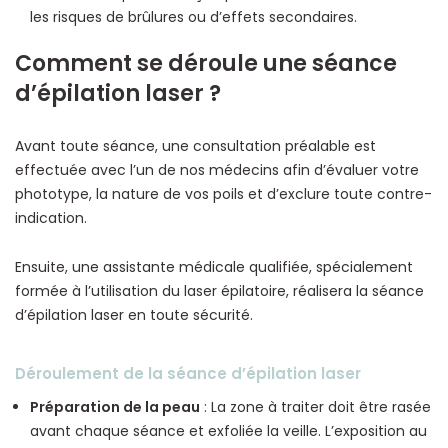
les risques de brûlures ou d’effets secondaires.
Comment se déroule une séance
d’épilation laser ?
Avant toute séance, une consultation préalable est
effectuée avec l’un de nos médecins afin d’évaluer votre
phototype, la nature de vos poils et d’exclure toute contre-
indication.
Ensuite, une assistante médicale qualifiée, spécialement
formée à l’utilisation du laser épilatoire, réalisera la séance
d’épilation laser en toute sécurité.
Déroulement de la séance d’épilation laser
Préparation de la peau
: La zone à traiter doit être rasée
avant chaque séance et exfoliée la veille. L’exposition au