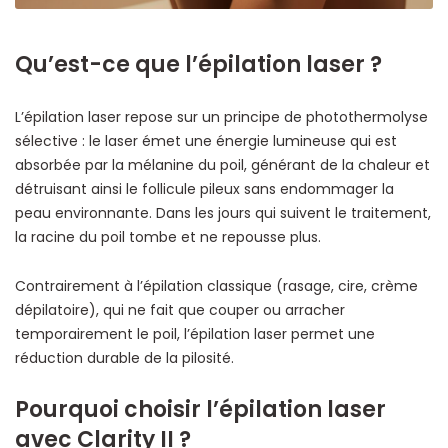
Qu’est-ce que l’épilation laser ?
L’épilation laser repose sur un principe de photothermolyse
sélective : le laser émet une énergie lumineuse qui est
absorbée par la mélanine du poil, générant de la chaleur et
détruisant ainsi le follicule pileux sans endommager la
peau environnante. Dans les jours qui suivent le traitement,
la racine du poil tombe et ne repousse plus.
Contrairement à l’épilation classique (rasage, cire, crème
dépilatoire), qui ne fait que couper ou arracher
temporairement le poil, l’épilation laser permet une
réduction durable de la pilosité.
Pourquoi choisir l’épilation laser
avec Clarity II ?