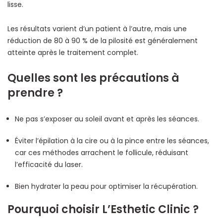
lisse.
Les résultats varient d’un patient à l’autre, mais une
réduction de 80 à 90 % de la pilosité est généralement
atteinte après le traitement complet.
Quelles sont les précautions à
prendre ?
Ne pas s’exposer au soleil avant et après les séances.
Éviter l’épilation à la cire ou à la pince entre les séances,
car ces méthodes arrachent le follicule, réduisant
l’efficacité du laser.
Bien hydrater la peau pour optimiser la récupération.
Pourquoi choisir L’Esthetic Clinic ?