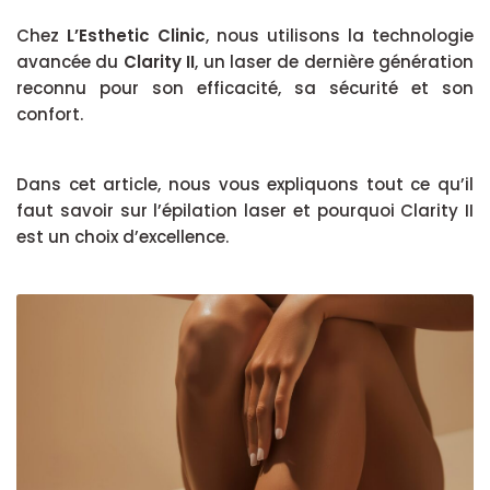
Chez
L’Esthetic Clinic
, nous utilisons la technologie
avancée du
Clarity II
, un laser de dernière génération
reconnu pour son efficacité, sa sécurité et son
confort.
Dans cet article, nous vous expliquons tout ce qu’il
faut savoir sur l’épilation laser et pourquoi Clarity II
est un choix d’excellence.