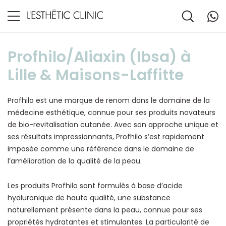
Profhilo/Aliaxin (Ibsa) à
Lille & Maisons-Laffitte
Profhilo est une marque de renom dans le domaine de la
médecine esthétique, connue pour ses produits novateurs
de bio-revitalisation cutanée. Avec son approche unique et
ses résultats impressionnants, Profhilo s’est rapidement
imposée comme une référence dans le domaine de
l’amélioration de la qualité de la peau.
Les produits Profhilo sont formulés à base d’acide
hyaluronique de haute qualité, une substance
naturellement présente dans la peau, connue pour ses
propriétés hydratantes et stimulantes. La particularité de