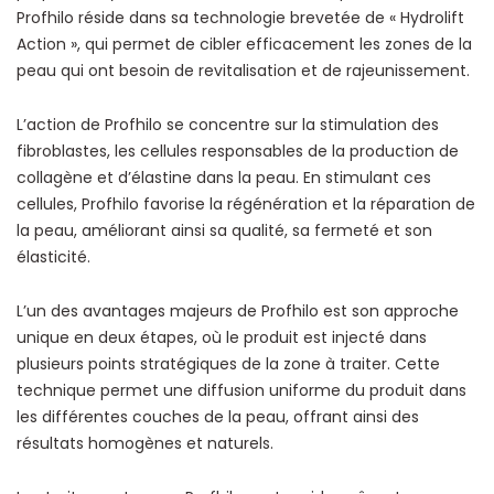
Profhilo réside dans sa technologie brevetée de « Hydrolift
Action », qui permet de cibler efficacement les zones de la
peau qui ont besoin de revitalisation et de rajeunissement.
L’action de Profhilo se concentre sur la stimulation des
fibroblastes, les cellules responsables de la production de
collagène et d’élastine dans la peau. En stimulant ces
cellules, Profhilo favorise la régénération et la réparation de
la peau, améliorant ainsi sa qualité, sa fermeté et son
élasticité.
L’un des avantages majeurs de Profhilo est son approche
unique en deux étapes, où le produit est injecté dans
plusieurs points stratégiques de la zone à traiter. Cette
technique permet une diffusion uniforme du produit dans
les différentes couches de la peau, offrant ainsi des
résultats homogènes et naturels.