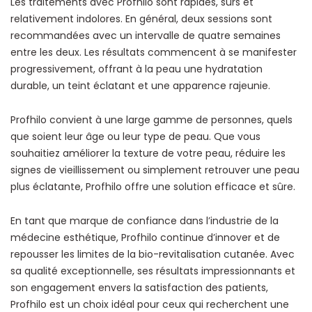
Les traitements avec Profhilo sont rapides, sûrs et
relativement indolores. En général, deux sessions sont
recommandées avec un intervalle de quatre semaines
entre les deux. Les résultats commencent à se manifester
progressivement, offrant à la peau une hydratation
durable, un teint éclatant et une apparence rajeunie.
Profhilo convient à une large gamme de personnes, quels
que soient leur âge ou leur type de peau. Que vous
souhaitiez améliorer la texture de votre peau, réduire les
signes de vieillissement ou simplement retrouver une peau
plus éclatante, Profhilo offre une solution efficace et sûre.
En tant que marque de confiance dans l’industrie de la
médecine esthétique, Profhilo continue d’innover et de
repousser les limites de la bio-revitalisation cutanée. Avec
sa qualité exceptionnelle, ses résultats impressionnants et
son engagement envers la satisfaction des patients,
Profhilo est un choix idéal pour ceux qui recherchent une