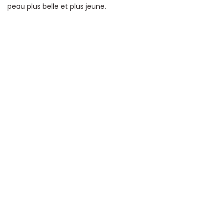
peau plus belle et plus jeune.