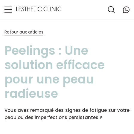
Retour aux articles
Peelings : Une
solution efficace
pour une peau
radieuse
Vous avez remarqué des signes de fatigue sur votre
peau ou des imperfections persistantes ?