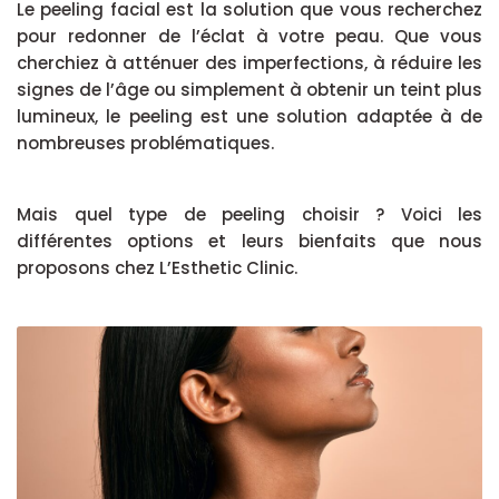
Le peeling facial est la solution que vous recherchez
pour redonner de l’éclat à votre peau. Que vous
cherchiez à atténuer des imperfections, à réduire les
signes de l’âge ou simplement à obtenir un teint plus
lumineux, le peeling est une solution adaptée à de
nombreuses problématiques.
Mais quel type de peeling choisir ? Voici les
différentes options et leurs bienfaits que nous
proposons chez L’Esthetic Clinic.