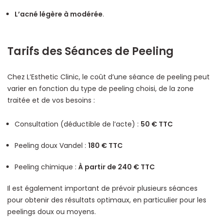
L’acné légère à modérée
.
Tarifs des Séances de Peeling
Chez L’Esthetic Clinic, le coût d’une séance de peeling peut
varier en fonction du type de peeling choisi, de la zone
traitée et de vos besoins :
Consultation (déductible de l’acte) :
50 € TTC
Peeling doux Vandel :
180 € TTC
Peeling chimique :
À partir de 240 € TTC
Il est également important de prévoir plusieurs séances
pour obtenir des résultats optimaux, en particulier pour les
peelings doux ou moyens.