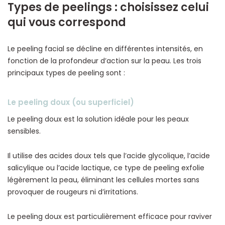
Types de peelings : choisissez celui
qui vous correspond
Le peeling facial se décline en différentes intensités, en
fonction de la profondeur d’action sur la peau. Les trois
principaux types de peeling sont :
Le peeling doux (ou superficiel)
Le peeling doux est la solution idéale pour les peaux
sensibles.
Il utilise des acides doux tels que l’acide glycolique, l’acide
salicylique ou l’acide lactique, ce type de peeling exfolie
légèrement la peau, éliminant les cellules mortes sans
provoquer de rougeurs ni d’irritations.
Le peeling doux est particulièrement efficace pour raviver