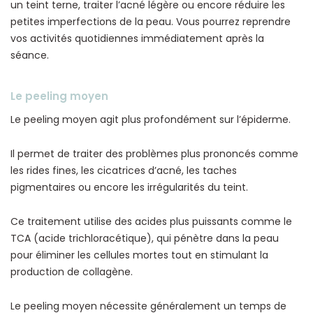
un teint terne, traiter l’acné légère ou encore réduire les
petites imperfections de la peau. Vous pourrez reprendre
vos activités quotidiennes immédiatement après la
séance.
Le peeling moyen
Le peeling moyen agit plus profondément sur l’épiderme.
Il permet de traiter des problèmes plus prononcés comme
les rides fines, les cicatrices d’acné, les taches
pigmentaires ou encore les irrégularités du teint.
Ce traitement utilise des acides plus puissants comme le
TCA (acide trichloracétique), qui pénètre dans la peau
pour éliminer les cellules mortes tout en stimulant la
production de collagène.
Le peeling moyen nécessite généralement un temps de