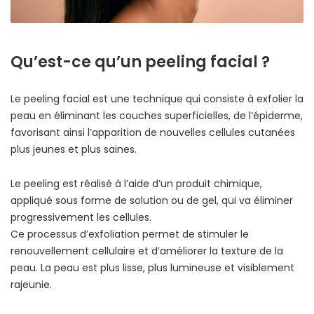
Qu’est-ce qu’un peeling facial ?
Le peeling facial est une technique qui consiste à exfolier la
peau en éliminant les couches superficielles, de l’épiderme,
favorisant ainsi l’apparition de nouvelles cellules cutanées
plus jeunes et plus saines.
Le peeling est réalisé à l’aide d’un produit chimique,
appliqué sous forme de solution ou de gel, qui va éliminer
progressivement les cellules.
Ce processus d’exfoliation permet de stimuler le
renouvellement cellulaire et d’améliorer la texture de la
peau. La peau est plus lisse, plus lumineuse et visiblement
rajeunie.