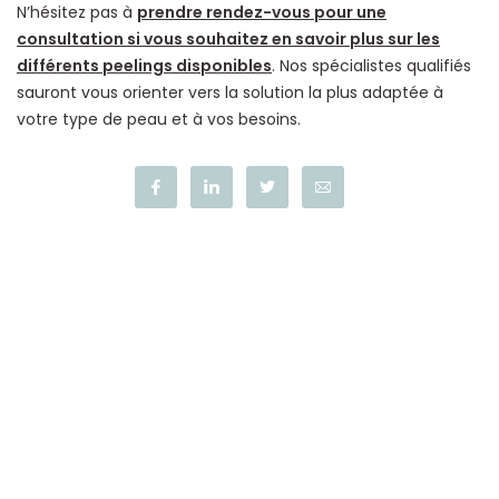
N’hésitez pas à
prendre rendez-vous pour une
consultation si vous souhaitez en savoir plus sur les
différents peelings disponibles
. Nos spécialistes qualifiés
sauront vous orienter vers la solution la plus adaptée à
votre type de peau et à vos besoins.