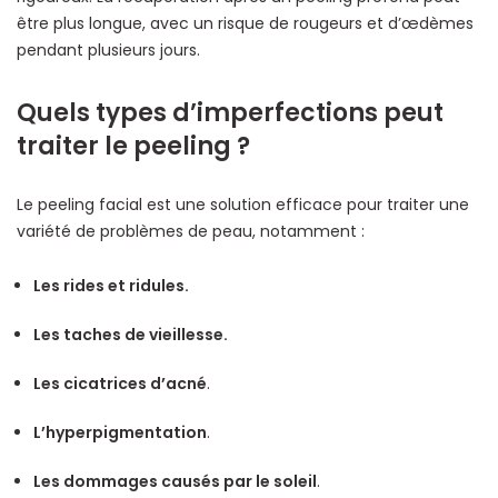
être plus longue, avec un risque de rougeurs et d’œdèmes
pendant plusieurs jours.
Quels types d’imperfections peut
traiter le peeling ?
Le peeling facial est une solution efficace pour traiter une
variété de problèmes de peau, notamment :
Les rides et ridules.
Les taches de vieillesse.
Les cicatrices d’acné
.
L’hyperpigmentation
.
Les dommages causés par le soleil
.