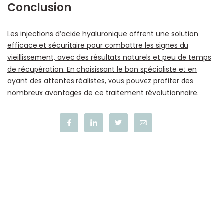
Conclusion
Les injections d’acide hyaluronique offrent une solution
efficace et sécuritaire pour combattre les signes du
vieillissement, avec des résultats naturels et peu de temps
de récupération. En choisissant le bon spécialiste et en
ayant des attentes réalistes, vous pouvez profiter des
nombreux avantages de ce traitement révolutionnaire.