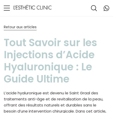
Retour aux articles
Tout Savoir sur les
Injections d’Acide
Hyaluronique : Le
Guide Ultime
L’acide hyaluronique est devenu le Saint Graal des
traitements anti-âge et de revitalisation de la peau,
offrant des résultats naturels et durables sans le
besoin d’une intervention chirurgicale. Dans cet article,