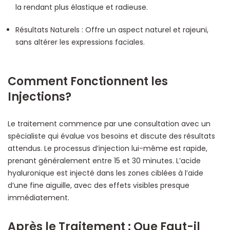
la rendant plus élastique et radieuse.
Résultats Naturels : Offre un aspect naturel et rajeuni,
sans altérer les expressions faciales.
Comment Fonctionnent les
Injections?
Le traitement commence par une consultation avec un
spécialiste qui évalue vos besoins et discute des résultats
attendus. Le processus d’injection lui-même est rapide,
prenant généralement entre 15 et 30 minutes. L’acide
hyaluronique est injecté dans les zones ciblées à l’aide
d’une fine aiguille, avec des effets visibles presque
immédiatement.
Après le Traitement : Que Faut-il