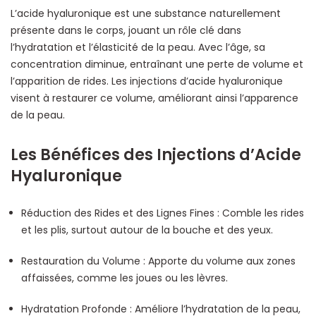
L’acide hyaluronique est une substance naturellement
présente dans le corps, jouant un rôle clé dans
l’hydratation et l’élasticité de la peau. Avec l’âge, sa
concentration diminue, entraînant une perte de volume et
l’apparition de rides. Les injections d’acide hyaluronique
visent à restaurer ce volume, améliorant ainsi l’apparence
de la peau.
Les Bénéfices des Injections d’Acide
Hyaluronique
Réduction des Rides et des Lignes Fines : Comble les rides
et les plis, surtout autour de la bouche et des yeux.
Restauration du Volume : Apporte du volume aux zones
affaissées, comme les joues ou les lèvres.
Hydratation Profonde : Améliore l’hydratation de la peau,