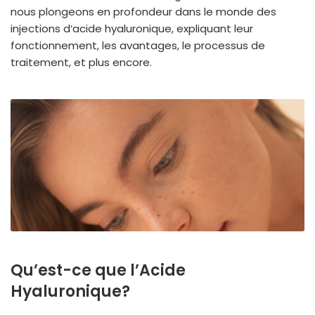
nous plongeons en profondeur dans le monde des
injections d’acide hyaluronique, expliquant leur
fonctionnement, les avantages, le processus de
traitement, et plus encore.
Qu’est-ce que l’Acide
Hyaluronique?