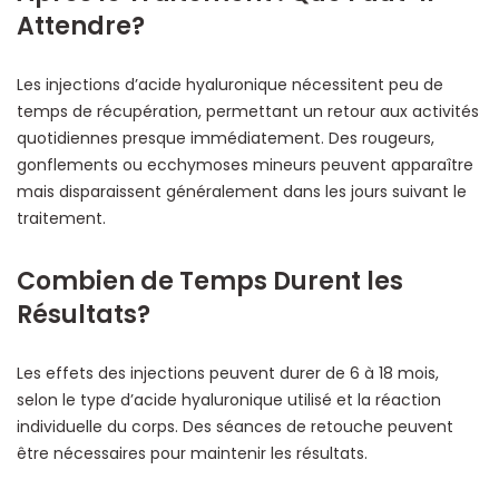
Attendre?
Les injections d’acide hyaluronique nécessitent peu de
temps de récupération, permettant un retour aux activités
quotidiennes presque immédiatement. Des rougeurs,
gonflements ou ecchymoses mineurs peuvent apparaître
mais disparaissent généralement dans les jours suivant le
traitement.
Combien de Temps Durent les
Résultats?
Les effets des injections peuvent durer de 6 à 18 mois,
selon le type d’acide hyaluronique utilisé et la réaction
individuelle du corps. Des séances de retouche peuvent
être nécessaires pour maintenir les résultats.